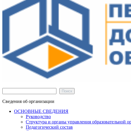
Поиск
Поиск
Сведения об организации
ОСНОВНЫЕ СВЕДЕНИЯ
Руководство
Структура и органы управления образовательной о
Педагогический состав