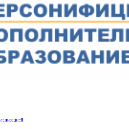
рганизацией