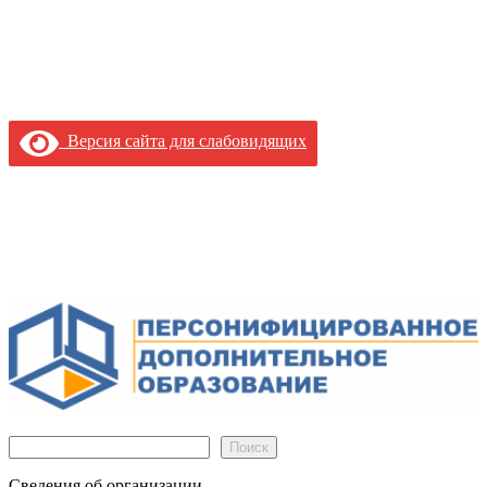
Версия сайта для слабовидящих
Поиск
Поиск
Сведения об организации