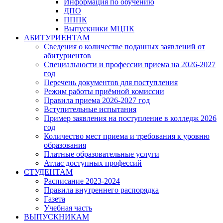
Информация по обучению
ДПО
ПППК
Выпускники МЦПК
АБИТУРИЕНТАМ
Сведения о количестве поданных заявлений от
абитуриентов
Специальности и профессии приема на 2026-2027
год
Перечень документов для поступления
Режим работы приёмной комиссии
Правила приема 2026-2027 год
Вступительные испытания
Пример заявления на поступление в колледж 2026
год
Количество мест приема и требования к уровню
образования
Платные образовательные услуги
Атлас доступных профессий
СТУДЕНТАМ
Расписание 2023-2024
Правила внутреннего распорядка
Газета
Учебная часть
ВЫПУСКНИКАМ