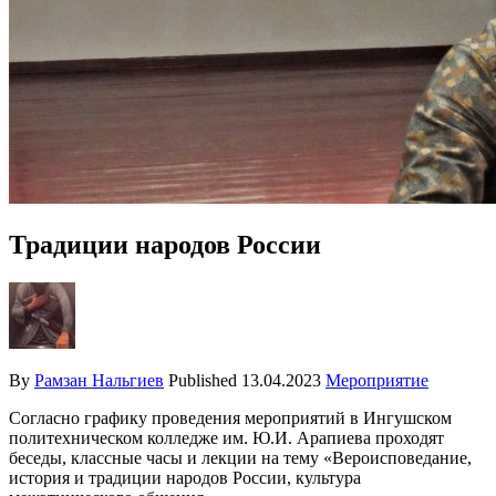
Традиции народов России
By
Рамзан Нальгиев
Published
13.04.2023
Мероприятие
Согласно графику проведения мероприятий в Ингушском
политехническом колледже им. Ю.И. Арапиева проходят
беседы, классные часы и лекции на тему «Вероисповедание,
история и традиции народов России, культура