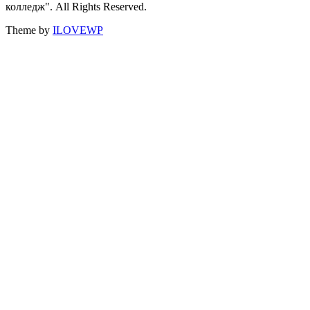
колледж". All Rights Reserved.
Theme by
ILOVEWP