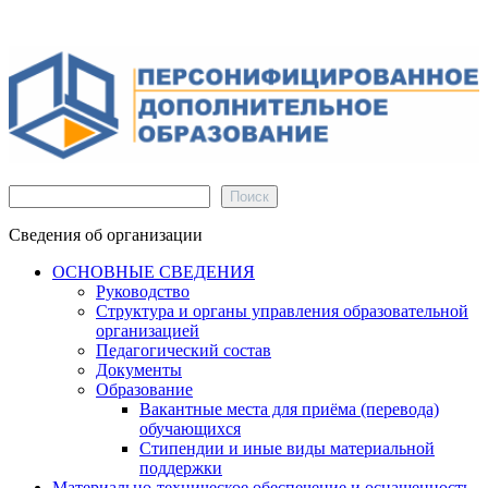
Поиск
Поиск
Сведения об организации
ОСНОВНЫЕ СВЕДЕНИЯ
Руководство
Структура и органы управления образовательной
организацией
Педагогический состав
Документы
Образование
Вакантные места для приёма (перевода)
обучающихся
Стипендии и иные виды материальной
поддержки
Материально-техническое обеспечение и оснащенность