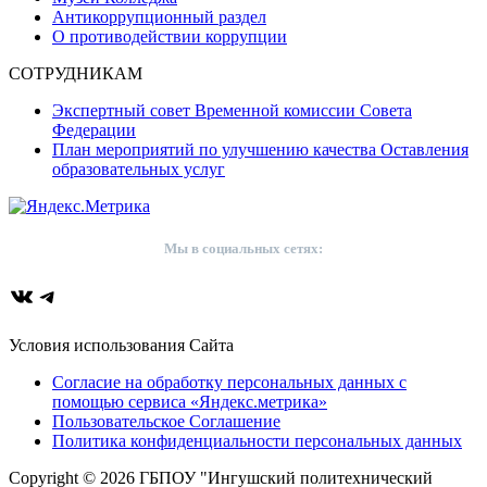
Антикоррупционный раздел
О противодействии коррупции
СОТРУДНИКАМ
Экспертный совет Временной комиссии Совета
Федерации
План мероприятий по улучшению качества Оставления
образовательных услуг
Мы в социальных сетях:
ВКонтакте
Telegram
Условия использования Сайта
Согласие на обработку персональных данных с
помощью сервиса «Яндекс.метрика»
Пользовательское Соглашение
Политика конфиденциальности персональных данных
Copyright © 2026 ГБПОУ "Ингушский политехнический