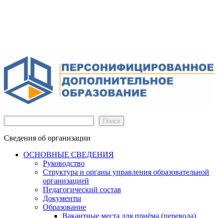
Поиск
Поиск
Сведения об организации
ОСНОВНЫЕ СВЕДЕНИЯ
Руководство
Структура и органы управления образовательной
организацией
Педагогический состав
Документы
Образование
Вакантные места для приёма (перевода)