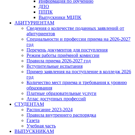
Информация по обучению
ДПО
ПППК
Выпускники МЦПК
АБИТУРИЕНТАМ
Сведения о количестве поданных заявлений от
абитуриентов
Специальности и профессии приема на 2026-2027
год
Перечень документов для поступления
Режим работы приёмной комиссии
Правила приема 2026-2027 год
Вступительные испытания
Пример заявления на поступление в колледж 2026
год
Количество мест приема и требования к уровню
образования
Платные образовательные услуги
Атлас доступных профессий
СТУДЕНТАМ
Расписание 2023-2024
Правила внутреннего распорядка
Газета
Учебная часть
ВЫПУСКНИКАМ