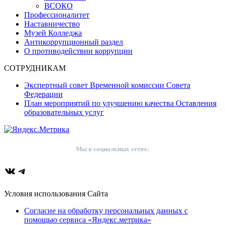
ВСОКО
Профессионалитет
Наставничество
Музей Колледжа
Антикоррупционный раздел
О противодействии коррупции
СОТРУДНИКАМ
Экспертный совет Временной комиссии Совета
Федерации
План мероприятий по улучшению качества Оставления
образовательных услуг
Мы в социальных сетях:
ВКонтакте
Telegram
Условия использования Сайта
Согласие на обработку персональных данных с
помощью сервиса «Яндекс.метрика»