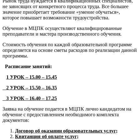
Рынок труда нуждается в квалификационных специалистов,
не зависящих от конкретного процесса труда. Все большее
значение приобретает требование «умение обучаться»,
которое повышает возможности трудоустройства.
Обучение в МЦПК осуществляют квалифицированные
преподаватели и мастера производственного обучения.
Стоимость обучения по каждой образовательной программе
определяется на основе сметы расходов по реализации данной
программы.
Расписание занятий:
1 УРОК – 15.00 – 15.45
2 УРОК – 15.50 – 16.35
3 УРОК – 16.40 – 17.25
Заявка на обучение подается в МЦПК лично кандидатом на
обучение с предоставлением необходимого комплекта
документов:
Договор об оказании образовательных услуг;
Квитанция об оплате услуг;