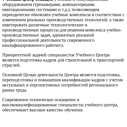
оборудованием (тренажерами, компьютерными
имитационными системами и т.д.), позволяющим
периодически обновлять учебные комплексы в соответствии с
изменением реальных производственных технологий, а также
имитировать различные технологические и
производственные процессы для решения комплекса учебно-
производственных задач, адекватных реальной
профессиональной деятельности современного
квалифицированного рабочего.
Приоритетной задачей специалистов Учебного Центра
является подготовка кадров для строительной и транспортной
отраслей.
Основной Целью деятельности Центра является подготовка,
переподготовка и повышения квалификации кадров с учетом
актуальных и перспективных потребностей регионального
рынка труда.
Современное техническое оснащение и
высококвалифицированные специалисты учебного центра,
обеспечивает высокое качество обучения.