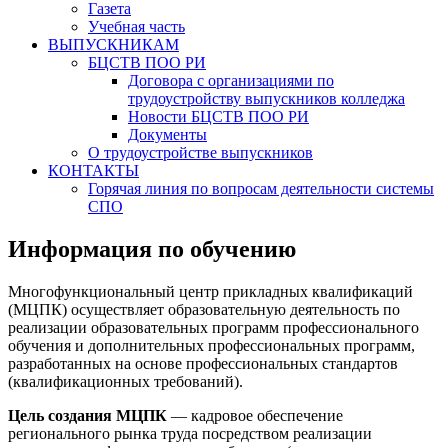
Газета
Учебная часть
ВЫПУСКНИКАМ
БЦСТВ ПОО РИ
Договора с организациями по
трудоустройству выпускников колледжа
Новости БЦСТВ ПОО РИ
Документы
О трудоустройстве выпускников
КОНТАКТЫ
Горячая линия по вопросам деятельности системы
СПО
Информация по обучению
Многофункциональный центр прикладных квалификаций
(МЦПК) осуществляет образовательную деятельность по
реализации образовательных программ профессионального
обучения и дополнительных профессиональных программ,
разработанных на основе профессиональных стандартов
(квалификационных требований).
Цель создания МЦПК
— кадровое обеспечение
регионального рынка труда посредством реализации