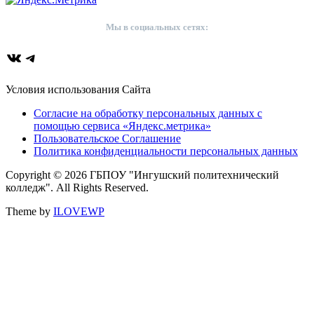
Мы в социальных сетях:
ВКонтакте
Telegram
Условия использования Сайта
Согласие на обработку персональных данных с
помощью сервиса «Яндекс.метрика»
Пользовательское Соглашение
Политика конфиденциальности персональных данных
Copyright © 2026 ГБПОУ "Ингушский политехнический
колледж". All Rights Reserved.
Theme by
ILOVEWP