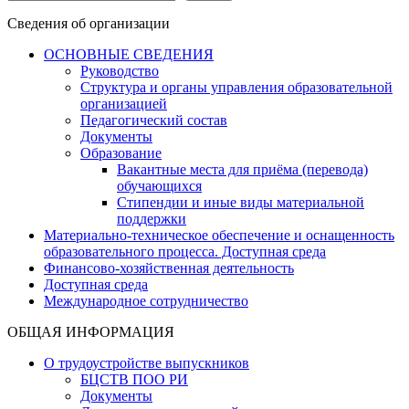
Сведения об организации
ОСНОВНЫЕ СВЕДЕНИЯ
Руководство
Структура и органы управления образовательной
организацией
Педагогический состав
Документы
Образование
Вакантные места для приёма (перевода)
обучающихся
Стипендии и иные виды материальной
поддержки
Материально-техническое обеспечение и оснащенность
образовательного процесса. Доступная среда
Финансово-хозяйственная деятельность
Доступная среда
Международное сотрудничество
ОБЩАЯ ИНФОРМАЦИЯ
О трудоустройстве выпускников
БЦСТВ ПОО РИ
Документы