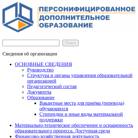
Поиск
Поиск
Сведения об организации
ОСНОВНЫЕ СВЕДЕНИЯ
Руководство
Структура и органы управления образовательной
организацией
Педагогический состав
Документы
Образование
Вакантные места для приёма (перевода)
обучающихся
Стипендии и иные виды материальной
поддержки
Материально-техническое обеспечение и оснащенность
образовательного процесса. Доступная среда
Финансово-хозяйственная деятельность