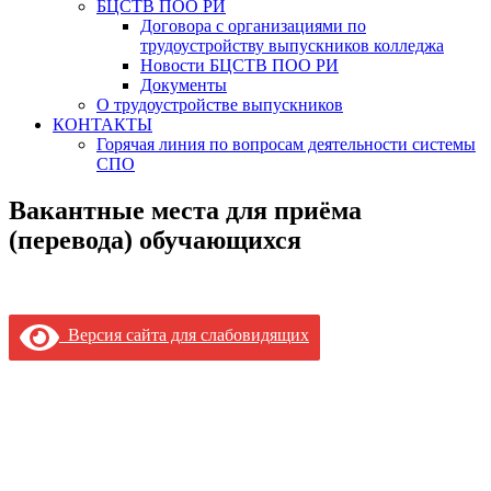
БЦСТВ ПОО РИ
Договора с организациями по
трудоустройству выпускников колледжа
Новости БЦСТВ ПОО РИ
Документы
О трудоустройстве выпускников
КОНТАКТЫ
Горячая линия по вопросам деятельности системы
СПО
Вакантные места для приёма
(перевода) обучающихся
Версия сайта для слабовидящих