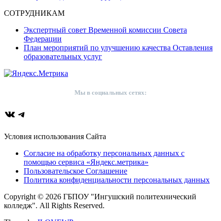
СОТРУДНИКАМ
Экспертный совет Временной комиссии Совета
Федерации
План мероприятий по улучшению качества Оставления
образовательных услуг
Мы в социальных сетях:
ВКонтакте
Telegram
Условия использования Сайта
Согласие на обработку персональных данных с
помощью сервиса «Яндекс.метрика»
Пользовательское Соглашение
Политика конфиденциальности персональных данных
Copyright © 2026 ГБПОУ "Ингушский политехнический
колледж". All Rights Reserved.