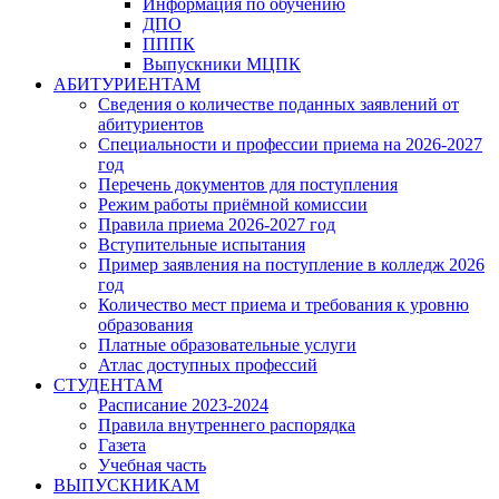
Информация по обучению
ДПО
ПППК
Выпускники МЦПК
АБИТУРИЕНТАМ
Сведения о количестве поданных заявлений от
абитуриентов
Специальности и профессии приема на 2026-2027
год
Перечень документов для поступления
Режим работы приёмной комиссии
Правила приема 2026-2027 год
Вступительные испытания
Пример заявления на поступление в колледж 2026
год
Количество мест приема и требования к уровню
образования
Платные образовательные услуги
Атлас доступных профессий
СТУДЕНТАМ
Расписание 2023-2024
Правила внутреннего распорядка
Газета
Учебная часть
ВЫПУСКНИКАМ