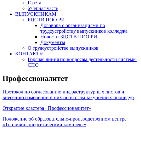
Газета
Учебная часть
ВЫПУСКНИКАМ
БЦСТВ ПОО РИ
Договора с организациями по
трудоустройству выпускников колледжа
Новости БЦСТВ ПОО РИ
Документы
О трудоустройстве выпускников
КОНТАКТЫ
Горячая линия по вопросам деятельности системы
СПО
Профессионалитет
Протокол по согласованию инфраструктурных листов и
внесению изменений в них по итогам закупочных процедур
Открытие кластера «Профессионалитет»
Положение об образовательно-производственном центре
«Топливно-энергетический комплекс»