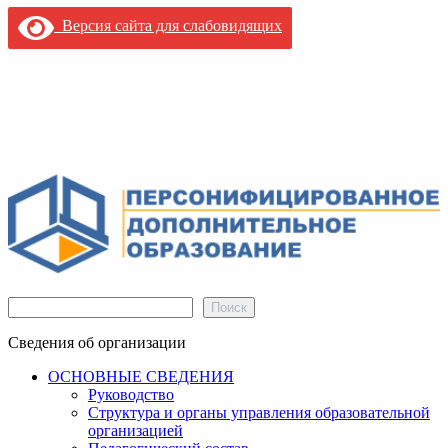
Версия сайта для слабовидящих
Поиск
Поиск
Сведения об организации
ОСНОВНЫЕ СВЕДЕНИЯ
Руководство
Структура и органы управления образовательной
организацией