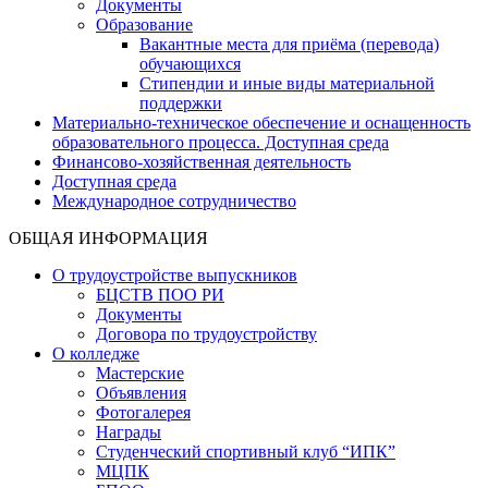
Документы
Образование
Вакантные места для приёма (перевода)
обучающихся
Стипендии и иные виды материальной
поддержки
Материально-техническое обеспечение и оснащенность
образовательного процесса. Доступная среда
Финансово-хозяйственная деятельность
Доступная среда
Международное сотрудничество
ОБЩАЯ ИНФОРМАЦИЯ
О трудоустройстве выпускников
БЦСТВ ПОО РИ
Документы
Договора по трудоустройству
О колледже
Мастерские
Объявления
Фотогалерея
Награды
Студенческий спортивный клуб “ИПК”
МЦПК