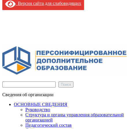
Версия сайта для слабовидящих
Поиск
Поиск
Сведения об организации
ОСНОВНЫЕ СВЕДЕНИЯ
Руководство
Структура и органы управления образовательной
организацией
Педагогический состав