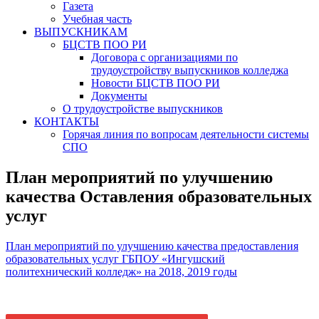
Газета
Учебная часть
ВЫПУСКНИКАМ
БЦСТВ ПОО РИ
Договора с организациями по
трудоустройству выпускников колледжа
Новости БЦСТВ ПОО РИ
Документы
О трудоустройстве выпускников
КОНТАКТЫ
Горячая линия по вопросам деятельности системы
СПО
План мероприятий по улучшению
качества Оставления образовательных
услуг
План мероприятий по улучшению качества предоставления
образовательных услуг ГБПОУ «Ингушский
политехнический колледж» на 2018, 2019 годы