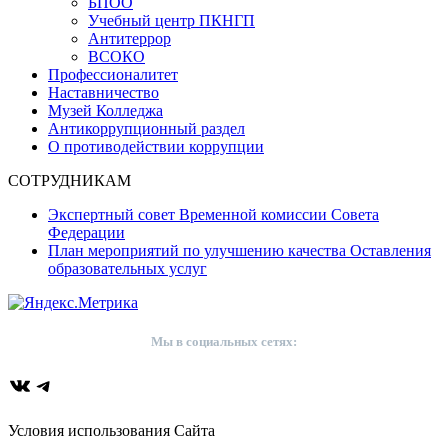
БПОО
Учебный центр ПКНГП
Антитеррор
ВСОКО
Профессионалитет
Наставничество
Музей Колледжа
Антикоррупционный раздел
О противодействии коррупции
СОТРУДНИКАМ
Экспертный совет Временной комиссии Совета
Федерации
План мероприятий по улучшению качества Оставления
образовательных услуг
Мы в социальных сетях:
ВКонтакте
Telegram
Условия использования Сайта