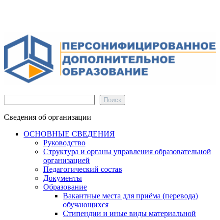
Поиск
Поиск
Сведения об организации
ОСНОВНЫЕ СВЕДЕНИЯ
Руководство
Структура и органы управления образовательной
организацией
Педагогический состав
Документы
Образование
Вакантные места для приёма (перевода)
обучающихся
Стипендии и иные виды материальной