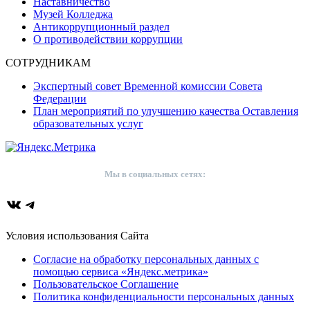
Наставничество
Музей Колледжа
Антикоррупционный раздел
О противодействии коррупции
СОТРУДНИКАМ
Экспертный совет Временной комиссии Совета
Федерации
План мероприятий по улучшению качества Оставления
образовательных услуг
Мы в социальных сетях:
ВКонтакте
Telegram
Условия использования Сайта
Согласие на обработку персональных данных с
помощью сервиса «Яндекс.метрика»
Пользовательское Соглашение
Политика конфиденциальности персональных данных