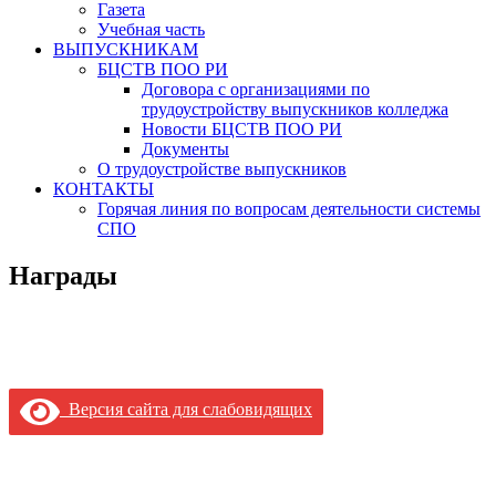
Газета
Учебная часть
ВЫПУСКНИКАМ
БЦСТВ ПОО РИ
Договора с организациями по
трудоустройству выпускников колледжа
Новости БЦСТВ ПОО РИ
Документы
О трудоустройстве выпускников
КОНТАКТЫ
Горячая линия по вопросам деятельности системы
СПО
Награды
Версия сайта для слабовидящих