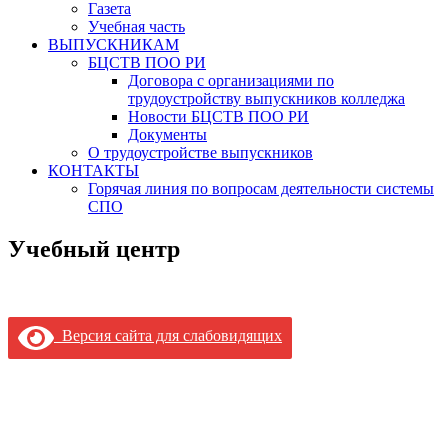
Газета
Учебная часть
ВЫПУСКНИКАМ
БЦСТВ ПОО РИ
Договора с организациями по
трудоустройству выпускников колледжа
Новости БЦСТВ ПОО РИ
Документы
О трудоустройстве выпускников
КОНТАКТЫ
Горячая линия по вопросам деятельности системы
СПО
Учебный центр
Версия сайта для слабовидящих