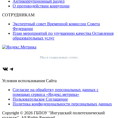
Антикоррупционный раздел
О противодействии коррупции
СОТРУДНИКАМ
Экспертный совет Временной комиссии Совета
Федерации
План мероприятий по улучшению качества Оставления
образовательных услуг
Мы в социальных сетях:
ВКонтакте
Telegram
Условия использования Сайта
Согласие на обработку персональных данных с
помощью сервиса «Яндекс.метрика»
Пользовательское Соглашение
Политика конфиденциальности персональных данных
Copyright © 2026 ГБПОУ "Ингушский политехнический
колледж". All Rights Reserved.