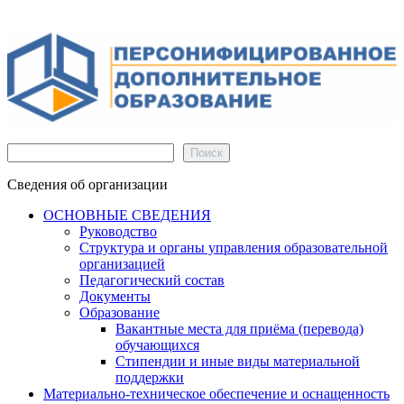
Поиск
Поиск
Сведения об организации
ОСНОВНЫЕ СВЕДЕНИЯ
Руководство
Структура и органы управления образовательной
организацией
Педагогический состав
Документы
Образование
Вакантные места для приёма (перевода)
обучающихся
Стипендии и иные виды материальной
поддержки
Материально-техническое обеспечение и оснащенность