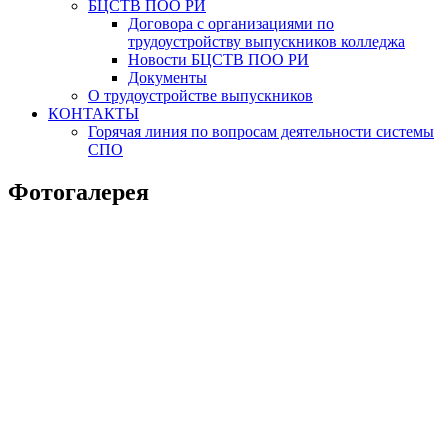
БЦСТВ ПОО РИ
Договора с организациями по
трудоустройству выпускников колледжа
Новости БЦСТВ ПОО РИ
Документы
О трудоустройстве выпускников
КОНТАКТЫ
Горячая линия по вопросам деятельности системы
СПО
Фотогалерея