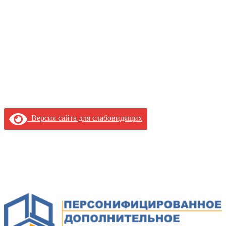
Версия сайта для слабовидящих