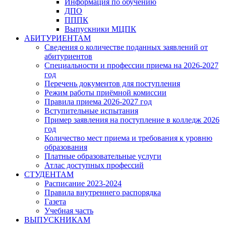
Информация по обучению
ДПО
ПППК
Выпускники МЦПК
АБИТУРИЕНТАМ
Сведения о количестве поданных заявлений от
абитуриентов
Специальности и профессии приема на 2026-2027
год
Перечень документов для поступления
Режим работы приёмной комиссии
Правила приема 2026-2027 год
Вступительные испытания
Пример заявления на поступление в колледж 2026
год
Количество мест приема и требования к уровню
образования
Платные образовательные услуги
Атлас доступных профессий
СТУДЕНТАМ
Расписание 2023-2024
Правила внутреннего распорядка
Газета
Учебная часть
ВЫПУСКНИКАМ