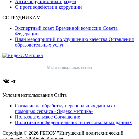
Антикоррупционный раздел
О противодействии коррупции
СОТРУДНИКАМ
Экспертный совет Временной комиссии Совета
Федерации
План мероприятий по улучшению качества Оставления
образовательных услуг
Мы в социальных сетях:
ВКонтакте
Telegram
Условия использования Сайта
Согласие на обработку персональных данных с
помощью сервиса «Яндекс.метрика»
Пользовательское Соглашение
Политика конфиденциальности персональных данных
Copyright © 2026 ГБПОУ "Ингушский политехнический
колледж". All Rights Reserved.