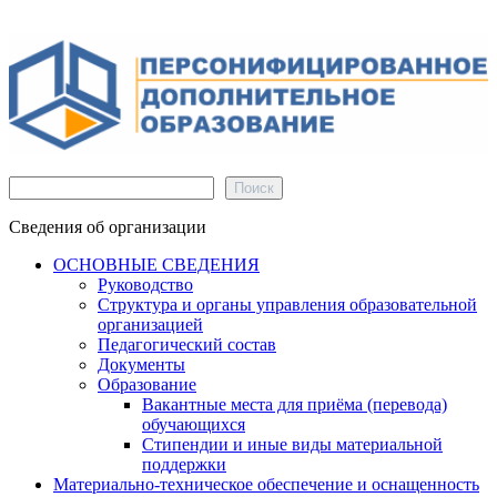
Поиск
Поиск
Сведения об организации
ОСНОВНЫЕ СВЕДЕНИЯ
Руководство
Структура и органы управления образовательной
организацией
Педагогический состав
Документы
Образование
Вакантные места для приёма (перевода)
обучающихся
Стипендии и иные виды материальной
поддержки
Материально-техническое обеспечение и оснащенность