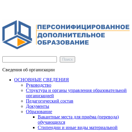
Поиск
Поиск
Сведения об организации
ОСНОВНЫЕ СВЕДЕНИЯ
Руководство
Структура и органы управления образовательной
организацией
Педагогический состав
Документы
Образование
Вакантные места для приёма (перевода)
обучающихся
Стипендии и иные виды материальной