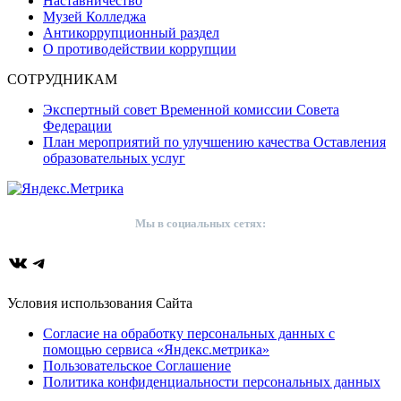
Наставничество
Музей Колледжа
Антикоррупционный раздел
О противодействии коррупции
СОТРУДНИКАМ
Экспертный совет Временной комиссии Совета
Федерации
План мероприятий по улучшению качества Оставления
образовательных услуг
Мы в социальных сетях:
ВКонтакте
Telegram
Условия использования Сайта
Согласие на обработку персональных данных с
помощью сервиса «Яндекс.метрика»
Пользовательское Соглашение
Политика конфиденциальности персональных данных