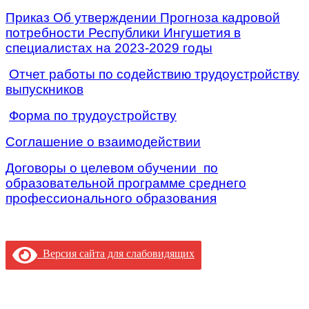
Приказ Об утверждении Прогноза кадровой
потребности Республики Ингушетия в
специалистах на 2023-2029 годы
Отчет работы по содействию трудоустройству
выпускников
Форма по трудоустройству
Соглашение о взаимодействии
Договоры о целевом обучении по
образовательной программе
среднего
профессионального образования
Версия сайта для слабовидящих