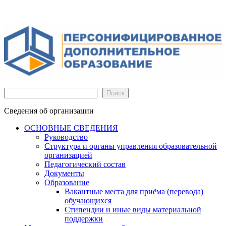
Поиск
Поиск
Сведения об организации
ОСНОВНЫЕ СВЕДЕНИЯ
Руководство
Структура и органы управления образовательной
организацией
Педагогический состав
Документы
Образование
Вакантные места для приёма (перевода)
обучающихся
Стипендии и иные виды материальной
поддержки