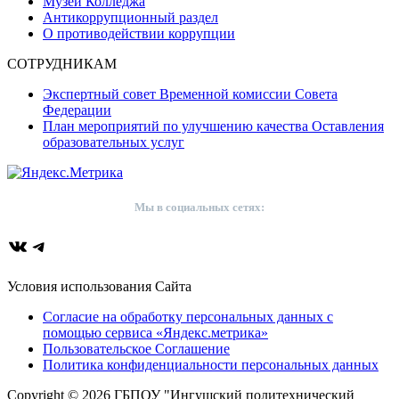
Музей Колледжа
Антикоррупционный раздел
О противодействии коррупции
СОТРУДНИКАМ
Экспертный совет Временной комиссии Совета
Федерации
План мероприятий по улучшению качества Оставления
образовательных услуг
Мы в социальных сетях:
ВКонтакте
Telegram
Условия использования Сайта
Согласие на обработку персональных данных с
помощью сервиса «Яндекс.метрика»
Пользовательское Соглашение
Политика конфиденциальности персональных данных
Copyright © 2026 ГБПОУ "Ингушский политехнический