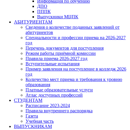
Информация по обучению
ДПО
ПППК
Выпускники МЦПК
АБИТУРИЕНТАМ
Сведения о количестве поданных заявлений от
абитуриентов
Специальности и профессии приема на 2026-2027
год
Перечень документов для поступления
Режим работы приёмной комиссии
Правила приема 2026-2027 год
Вступительные испытания
Пример заявления на поступление в колледж 2026
год
Количество мест приема и требования к уровню
образования
Платные образовательные услуги
Атлас доступных профессий
СТУДЕНТАМ
Расписание 2023-2024
Правила внутреннего распорядка
Газета
Учебная часть
ВЫПУСКНИКАМ