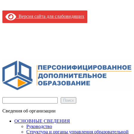
Версия сайта для слабовидящих
Поиск
Поиск
Сведения об организации
ОСНОВНЫЕ СВЕДЕНИЯ
Руководство
Структура и органы управления образовательной