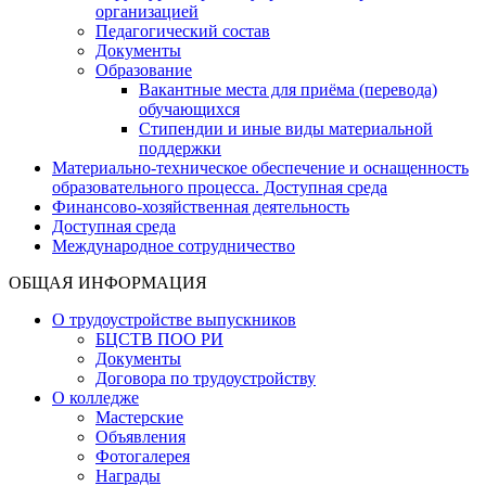
организацией
Педагогический состав
Документы
Образование
Вакантные места для приёма (перевода)
обучающихся
Стипендии и иные виды материальной
поддержки
Материально-техническое обеспечение и оснащенность
образовательного процесса. Доступная среда
Финансово-хозяйственная деятельность
Доступная среда
Международное сотрудничество
ОБЩАЯ ИНФОРМАЦИЯ
О трудоустройстве выпускников
БЦСТВ ПОО РИ
Документы
Договора по трудоустройству
О колледже
Мастерские
Объявления
Фотогалерея
Награды