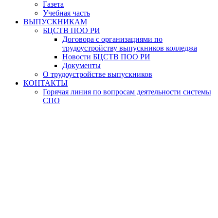
Газета
Учебная часть
ВЫПУСКНИКАМ
БЦСТВ ПОО РИ
Договора с организациями по
трудоустройству выпускников колледжа
Новости БЦСТВ ПОО РИ
Документы
О трудоустройстве выпускников
КОНТАКТЫ
Горячая линия по вопросам деятельности системы
СПО