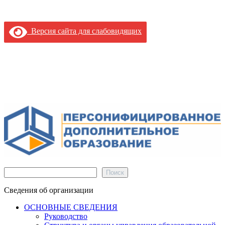
Версия сайта для слабовидящих
Поиск
Поиск
Сведения об организации
ОСНОВНЫЕ СВЕДЕНИЯ
Руководство