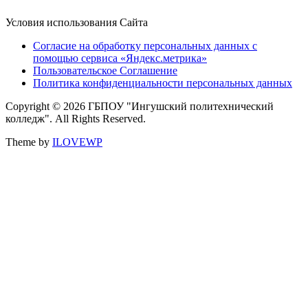
Условия использования Сайта
Согласие на обработку персональных данных с
помощью сервиса «Яндекс.метрика»
Пользовательское Соглашение
Политика конфиденциальности персональных данных
Copyright © 2026 ГБПОУ "Ингушский политехнический
колледж". All Rights Reserved.
Theme by
ILOVEWP