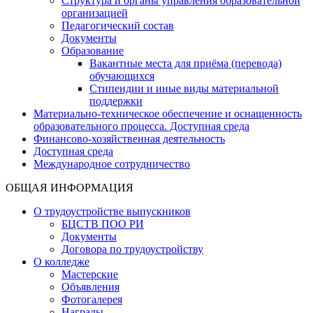
Структура и органы управления образовательной
организацией
Педагогический состав
Документы
Образование
Вакантные места для приёма (перевода)
обучающихся
Стипендии и иные виды материальной
поддержки
Материально-техническое обеспечение и оснащенность
образовательного процесса. Доступная среда
Финансово-хозяйственная деятельность
Доступная среда
Международное сотрудничество
ОБЩАЯ ИНФОРМАЦИЯ
О трудоустройстве выпускников
БЦСТВ ПОО РИ
Документы
Договора по трудоустройству
О колледже
Мастерские
Объявления
Фотогалерея
Награды