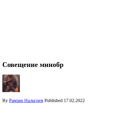
Совещение минобр
By
Рамзан Нальгиев
Published
17.02.2022