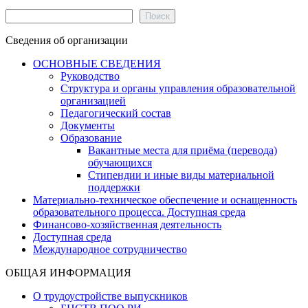
Поиск
Поиск
Сведения об организации
ОСНОВНЫЕ СВЕДЕНИЯ
Руководство
Структура и органы управления образовательной
организацией
Педагогический состав
Документы
Образование
Вакантные места для приёма (перевода)
обучающихся
Стипендии и иные виды материальной
поддержки
Материально-техническое обеспечение и оснащенность
образовательного процесса. Доступная среда
Финансово-хозяйственная деятельность
Доступная среда
Международное сотрудничество
ОБЩАЯ ИНФОРМАЦИЯ
О трудоустройстве выпускников