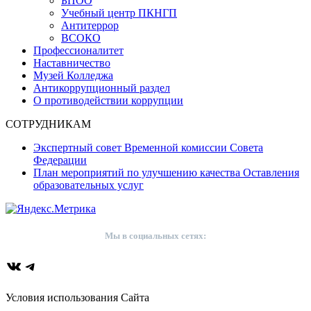
БПОО
Учебный центр ПКНГП
Антитеррор
ВСОКО
Профессионалитет
Наставничество
Музей Колледжа
Антикоррупционный раздел
О противодействии коррупции
СОТРУДНИКАМ
Экспертный совет Временной комиссии Совета
Федерации
План мероприятий по улучшению качества Оставления
образовательных услуг
Мы в социальных сетях:
ВКонтакте
Telegram
Условия использования Сайта