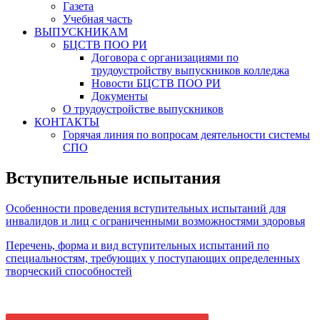
Газета
Учебная часть
ВЫПУСКНИКАМ
БЦСТВ ПОО РИ
Договора с организациями по
трудоустройству выпускников колледжа
Новости БЦСТВ ПОО РИ
Документы
О трудоустройстве выпускников
КОНТАКТЫ
Горячая линия по вопросам деятельности системы
СПО
Вступительные испытания
Особенности проведения вступительных испытаний для
инвалидов и лиц с ограниченными возможностями здоровья
Перечень, форма и вид вступительных испытаний по
специальностям, требующих у поступающих определенных
творческий способностей