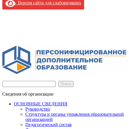
Версия сайта для слабовидящих
Поиск
Поиск
Сведения об организации
ОСНОВНЫЕ СВЕДЕНИЯ
Руководство
Структура и органы управления образовательной
организацией
Педагогический состав