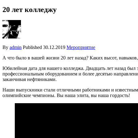
20 лет колледжу
By
admin
Published
30.12.2019
Мероприятие
А что было в вашей жизни 20 лет назад? Каких высот, навыков,
Юбилейная дата для нашего колледжа. Двадцать лет назад был 
профессиональным оборудованием и более десятью направлени
заканчивая нефтяниками.
Наши выпускники стали отличными работниками и известными л
олимпийские чемпионы. Вы наша элита, вы наша гордость!