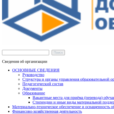
Поиск
Поиск
Сведения об организации
ОСНОВНЫЕ СВЕДЕНИЯ
Руководство
Структура и органы управления образовательной о
Педагогический состав
Документы
Образование
Вакантные места для приёма (перевода) обуч
Стипендии и иные виды материальной подде
Материально-техническое обеспечение и оснащенность об
Финансово-хозяйственная деятельность