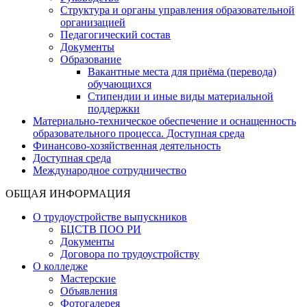
Структура и органы управления образовательной
организацией
Педагогический состав
Документы
Образование
Вакантные места для приёма (перевода)
обучающихся
Стипендии и иные виды материальной
поддержки
Материально-техническое обеспечение и оснащенность
образовательного процесса. Доступная среда
Финансово-хозяйственная деятельность
Доступная среда
Международное сотрудничество
ОБЩАЯ ИНФОРМАЦИЯ
О трудоустройстве выпускников
БЦСТВ ПОО РИ
Документы
Договора по трудоустройству
О колледже
Мастерские
Объявления
Фотогалерея