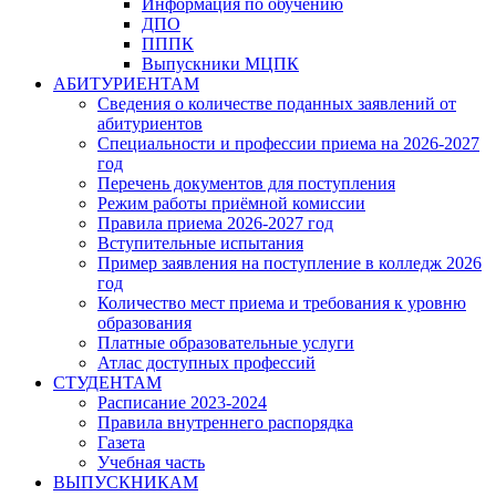
Информация по обучению
ДПО
ПППК
Выпускники МЦПК
АБИТУРИЕНТАМ
Сведения о количестве поданных заявлений от
абитуриентов
Специальности и профессии приема на 2026-2027
год
Перечень документов для поступления
Режим работы приёмной комиссии
Правила приема 2026-2027 год
Вступительные испытания
Пример заявления на поступление в колледж 2026
год
Количество мест приема и требования к уровню
образования
Платные образовательные услуги
Атлас доступных профессий
СТУДЕНТАМ
Расписание 2023-2024
Правила внутреннего распорядка
Газета
Учебная часть
ВЫПУСКНИКАМ