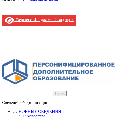
Версия сайта для слабовидящих
Поиск
Поиск
Сведения об организации
ОСНОВНЫЕ СВЕДЕНИЯ
Руководство