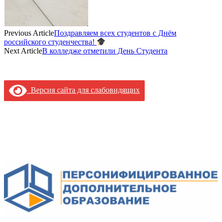
Previous Article
Поздравляем всех студентов с Днём
российского студенчества!
Next Article
В колледже отметили День Студента
Версия сайта для слабовидящих