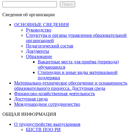
Поиск
Поиск
Сведения об организации
ОСНОВНЫЕ СВЕДЕНИЯ
Руководство
Структура и органы управления образовательной
организацией
Педагогический состав
Документы
Образование
Вакантные места для приёма (перевода)
обучающихся
Стипендии и иные виды материальной
поддержки
Материально-техническое обеспечение и оснащенность
образовательного процесса. Доступная среда
Финансово-хозяйственная деятельность
Доступная среда
Международное сотрудничество
ОБЩАЯ ИНФОРМАЦИЯ
О трудоустройстве выпускников
БЦСТВ ПОО РИ