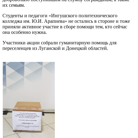
их семьям.
Cтуденты и педагоги «Ингушского политехнического
колледжа им. Ю.И. Арапиева» не остались в стороне и тоже
приняли активное участие в сборе помощи тем, кто сейчас
она особенно нужна.
Участники акции собрали гуманитарную помощь для
переселенцев из Луганской и Донецкой областей.