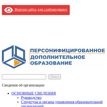
Версия сайта для слабовидящих
Поиск
Поиск
Сведения об организации
ОСНОВНЫЕ СВЕДЕНИЯ
Руководство
Структура и органы управления образовательной
организацией