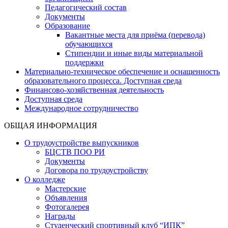
Педагогический состав
Документы
Образование
Вакантные места для приёма (перевода)
обучающихся
Стипендии и иные виды материальной
поддержки
Материально-техническое обеспечение и оснащенность
образовательного процесса. Доступная среда
Финансово-хозяйственная деятельность
Доступная среда
Международное сотрудничество
ОБЩАЯ ИНФОРМАЦИЯ
О трудоустройстве выпускников
БЦСТВ ПОО РИ
Документы
Договора по трудоустройству
О колледже
Мастерские
Объявления
Фотогалерея
Награды
Студенческий спортивный клуб “ИПК”