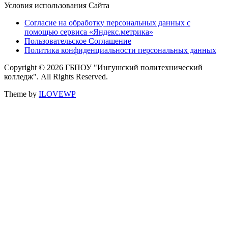
Условия использования Сайта
Согласие на обработку персональных данных с
помощью сервиса «Яндекс.метрика»
Пользовательское Соглашение
Политика конфиденциальности персональных данных
Copyright © 2026 ГБПОУ "Ингушский политехнический
колледж". All Rights Reserved.
Theme by
ILOVEWP