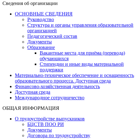
Сведения об организации
ОСНОВНЫЕ СВЕДЕНИЯ
Руководство
Структура и органы управления образовательной
организацией
Педагогический состав
Документы
Образование
Вакантные места для приёма (перевода)
обучающихся
Стипендии и иные виды материальной
поддержки
Материально-техническое обеспечение и оснащенность
образовательного процесса. Доступная среда
Финансово-хозяйственная деятельность
Доступная среда
Международное сотрудничество
ОБЩАЯ ИНФОРМАЦИЯ
О трудоустройстве выпускников
БЦСТВ ПОО РИ
Документы
Договора по трудоустройству