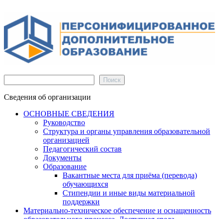
Поиск
Поиск
Сведения об организации
ОСНОВНЫЕ СВЕДЕНИЯ
Руководство
Структура и органы управления образовательной
организацией
Педагогический состав
Документы
Образование
Вакантные места для приёма (перевода)
обучающихся
Стипендии и иные виды материальной
поддержки
Материально-техническое обеспечение и оснащенность