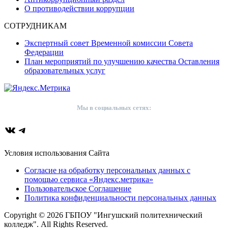
О противодействии коррупции
СОТРУДНИКАМ
Экспертный совет Временной комиссии Совета
Федерации
План мероприятий по улучшению качества Оставления
образовательных услуг
Мы в социальных сетях:
ВКонтакте
Telegram
Условия использования Сайта
Согласие на обработку персональных данных с
помощью сервиса «Яндекс.метрика»
Пользовательское Соглашение
Политика конфиденциальности персональных данных
Copyright © 2026 ГБПОУ "Ингушский политехнический
колледж". All Rights Reserved.