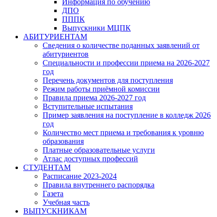
Информация по обучению
ДПО
ПППК
Выпускники МЦПК
АБИТУРИЕНТАМ
Сведения о количестве поданных заявлений от
абитуриентов
Специальности и профессии приема на 2026-2027
год
Перечень документов для поступления
Режим работы приёмной комиссии
Правила приема 2026-2027 год
Вступительные испытания
Пример заявления на поступление в колледж 2026
год
Количество мест приема и требования к уровню
образования
Платные образовательные услуги
Атлас доступных профессий
СТУДЕНТАМ
Расписание 2023-2024
Правила внутреннего распорядка
Газета
Учебная часть
ВЫПУСКНИКАМ