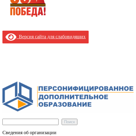
Версия сайта для слабовидящих
Поиск
Поиск
Сведения об организации