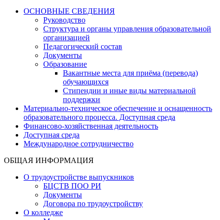
ОСНОВНЫЕ СВЕДЕНИЯ
Руководство
Структура и органы управления образовательной
организацией
Педагогический состав
Документы
Образование
Вакантные места для приёма (перевода)
обучающихся
Стипендии и иные виды материальной
поддержки
Материально-техническое обеспечение и оснащенность
образовательного процесса. Доступная среда
Финансово-хозяйственная деятельность
Доступная среда
Международное сотрудничество
ОБЩАЯ ИНФОРМАЦИЯ
О трудоустройстве выпускников
БЦСТВ ПОО РИ
Документы
Договора по трудоустройству
О колледже