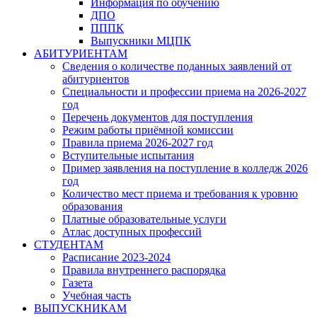
Информация по обучению
ДПО
ПППК
Выпускники МЦПК
АБИТУРИЕНТАМ
Сведения о количестве поданных заявлений от
абитуриентов
Специальности и профессии приема на 2026-2027
год
Перечень документов для поступления
Режим работы приёмной комиссии
Правила приема 2026-2027 год
Вступительные испытания
Пример заявления на поступление в колледж 2026
год
Количество мест приема и требования к уровню
образования
Платные образовательные услуги
Атлас доступных профессий
СТУДЕНТАМ
Расписание 2023-2024
Правила внутреннего распорядка
Газета
Учебная часть
ВЫПУСКНИКАМ