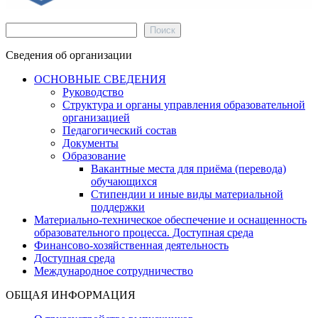
Поиск
Поиск
Сведения об организации
ОСНОВНЫЕ СВЕДЕНИЯ
Руководство
Структура и органы управления образовательной
организацией
Педагогический состав
Документы
Образование
Вакантные места для приёма (перевода)
обучающихся
Стипендии и иные виды материальной
поддержки
Материально-техническое обеспечение и оснащенность
образовательного процесса. Доступная среда
Финансово-хозяйственная деятельность
Доступная среда
Международное сотрудничество
ОБЩАЯ ИНФОРМАЦИЯ