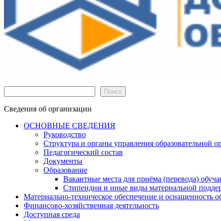
Поиск
Поиск
Сведения об организации
ОСНОВНЫЕ СВЕДЕНИЯ
Руководство
Структура и органы управления образовательной о
Педагогический состав
Документы
Образование
Вакантные места для приёма (перевода) обуч
Стипендии и иные виды материальной подде
Материально-техническое обеспечение и оснащенность об
Финансово-хозяйственная деятельность
Доступная среда