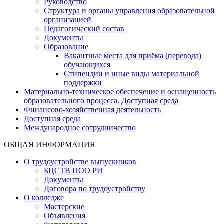
Руководство
Структура и органы управления образовательной
организацией
Педагогический состав
Документы
Образование
Вакантные места для приёма (перевода)
обучающихся
Стипендии и иные виды материальной
поддержки
Материально-техническое обеспечение и оснащенность
образовательного процесса. Доступная среда
Финансово-хозяйственная деятельность
Доступная среда
Международное сотрудничество
ОБЩАЯ ИНФОРМАЦИЯ
О трудоустройстве выпускников
БЦСТВ ПОО РИ
Документы
Договора по трудоустройству
О колледже
Мастерские
Объявления