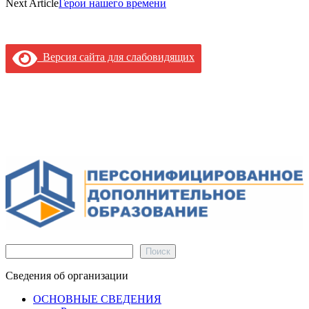
Next Article
Герои нашего времени
Версия сайта для слабовидящих
Поиск
Поиск
Сведения об организации
ОСНОВНЫЕ СВЕДЕНИЯ