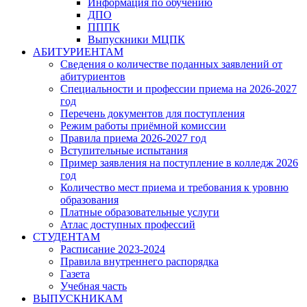
Информация по обучению
ДПО
ПППК
Выпускники МЦПК
АБИТУРИЕНТАМ
Сведения о количестве поданных заявлений от
абитуриентов
Специальности и профессии приема на 2026-2027
год
Перечень документов для поступления
Режим работы приёмной комиссии
Правила приема 2026-2027 год
Вступительные испытания
Пример заявления на поступление в колледж 2026
год
Количество мест приема и требования к уровню
образования
Платные образовательные услуги
Атлас доступных профессий
СТУДЕНТАМ
Расписание 2023-2024
Правила внутреннего распорядка
Газета
Учебная часть
ВЫПУСКНИКАМ