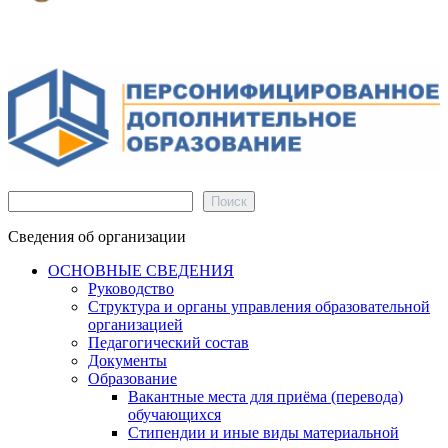
Поиск
Поиск
Сведения об организации
ОСНОВНЫЕ СВЕДЕНИЯ
Руководство
Структура и органы управления образовательной
организацией
Педагогический состав
Документы
Образование
Вакантные места для приёма (перевода)
обучающихся
Стипендии и иные виды материальной