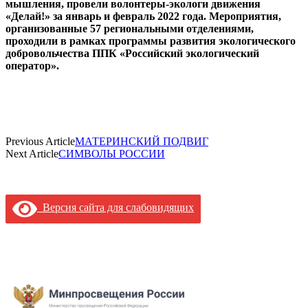
мышления, провели волонтеры-экологи движения
«Делай!» за январь и февраль 2022 года. Мероприятия,
организованные 57 региональными отделениями,
проходили в рамках программы развития экологического
добровольчества ППК «Российский экологический
оператор».
Previous Article
МАТЕРИНСКИЙ ПОДВИГ
Next Article
СИМВОЛЫ РОССИИ
Версия сайта для слабовидящих