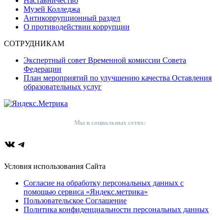
Наставничество
Музей Колледжа
Антикоррупционный раздел
О противодействии коррупции
СОТРУДНИКАМ
Экспертный совет Временной комиссии Совета
Федерации
План мероприятий по улучшению качества Оставления
образовательных услуг
Мы в социальных сетях:
ВКонтакте
Telegram
Условия использования Сайта
Согласие на обработку персональных данных с
помощью сервиса «Яндекс.метрика»
Пользовательское Соглашение
Политика конфиденциальности персональных данных