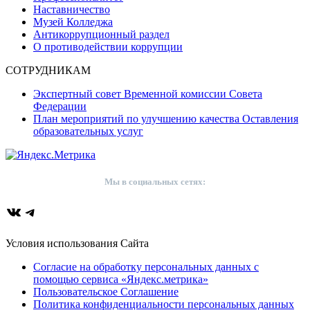
Наставничество
Музей Колледжа
Антикоррупционный раздел
О противодействии коррупции
СОТРУДНИКАМ
Экспертный совет Временной комиссии Совета
Федерации
План мероприятий по улучшению качества Оставления
образовательных услуг
Мы в социальных сетях:
ВКонтакте
Telegram
Условия использования Сайта
Согласие на обработку персональных данных с
помощью сервиса «Яндекс.метрика»
Пользовательское Соглашение
Политика конфиденциальности персональных данных