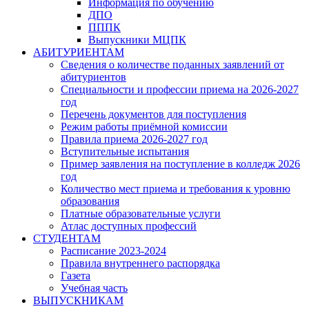
Информация по обучению
ДПО
ПППК
Выпускники МЦПК
АБИТУРИЕНТАМ
Сведения о количестве поданных заявлений от
абитуриентов
Специальности и профессии приема на 2026-2027
год
Перечень документов для поступления
Режим работы приёмной комиссии
Правила приема 2026-2027 год
Вступительные испытания
Пример заявления на поступление в колледж 2026
год
Количество мест приема и требования к уровню
образования
Платные образовательные услуги
Атлас доступных профессий
СТУДЕНТАМ
Расписание 2023-2024
Правила внутреннего распорядка
Газета
Учебная часть
ВЫПУСКНИКАМ