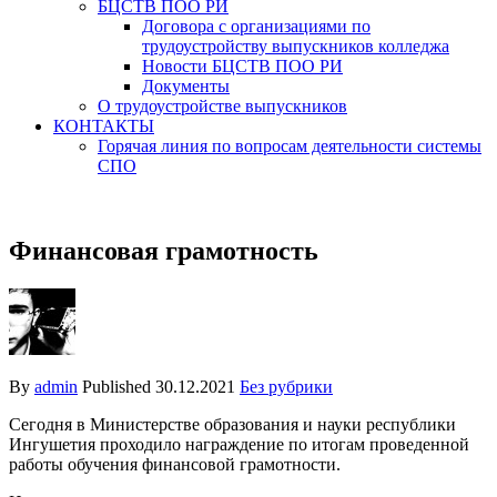
БЦСТВ ПОО РИ
Договора с организациями по
трудоустройству выпускников колледжа
Новости БЦСТВ ПОО РИ
Документы
О трудоустройстве выпускников
КОНТАКТЫ
Горячая линия по вопросам деятельности системы
СПО
Финансовая грамотность
By
admin
Published
30.12.2021
Без рубрики
Сегодня в Министерстве образования и науки республики
Ингушетия проходило награждение по итогам проведенной
работы обучения финансовой грамотности.