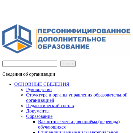
Поиск
Поиск
Сведения об организации
ОСНОВНЫЕ СВЕДЕНИЯ
Руководство
Структура и органы управления образовательной
организацией
Педагогический состав
Документы
Образование
Вакантные места для приёма (перевода)
обучающихся
Стипендии и иные виды материальной