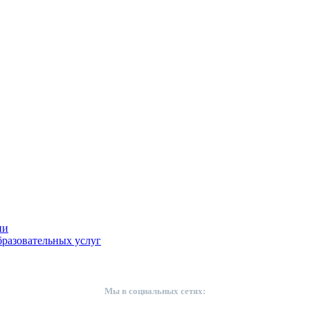
ии
разовательных услуг
Мы в социальных сетях: