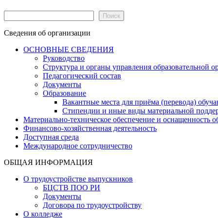
Поиск
Поиск
Сведения об организации
ОСНОВНЫЕ СВЕДЕНИЯ
Руководство
Структура и органы управления образовательной о
Педагогический состав
Документы
Образование
Вакантные места для приёма (перевода) обуч
Стипендии и иные виды материальной подде
Материально-техническое обеспечение и оснащенность об
Финансово-хозяйственная деятельность
Доступная среда
Международное сотрудничество
ОБЩАЯ ИНФОРМАЦИЯ
О трудоустройстве выпускников
БЦСТВ ПОО РИ
Документы
Договора по трудоустройству
О колледже