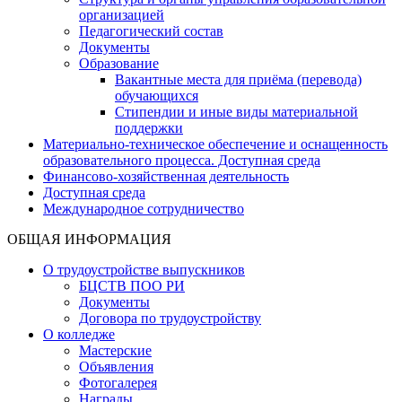
организацией
Педагогический состав
Документы
Образование
Вакантные места для приёма (перевода)
обучающихся
Стипендии и иные виды материальной
поддержки
Материально-техническое обеспечение и оснащенность
образовательного процесса. Доступная среда
Финансово-хозяйственная деятельность
Доступная среда
Международное сотрудничество
ОБЩАЯ ИНФОРМАЦИЯ
О трудоустройстве выпускников
БЦСТВ ПОО РИ
Документы
Договора по трудоустройству
О колледже
Мастерские
Объявления
Фотогалерея
Награды