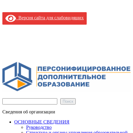
Версия сайта для слабовидящих
Поиск
Поиск
Сведения об организации
ОСНОВНЫЕ СВЕДЕНИЯ
Руководство
Структура и органы управления образовательной