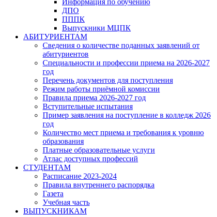
Информация по обучению
ДПО
ПППК
Выпускники МЦПК
АБИТУРИЕНТАМ
Сведения о количестве поданных заявлений от
абитуриентов
Специальности и профессии приема на 2026-2027
год
Перечень документов для поступления
Режим работы приёмной комиссии
Правила приема 2026-2027 год
Вступительные испытания
Пример заявления на поступление в колледж 2026
год
Количество мест приема и требования к уровню
образования
Платные образовательные услуги
Атлас доступных профессий
СТУДЕНТАМ
Расписание 2023-2024
Правила внутреннего распорядка
Газета
Учебная часть
ВЫПУСКНИКАМ