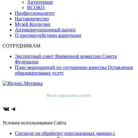
Антитеррор
ВСОКО
Профессионалитет
Наставничество
Музей Колледжа
Антикоррупционный раздел
О противодействии коррупции
СОТРУДНИКАМ
Экспертный совет Временной комиссии Совета
Федерации
План мероприятий по улучшению качества Оставления
образовательных услуг
Мы в социальных сетях:
ВКонтакте
Telegram
Условия использования Сайта
Согласие на обработку персональных данных с