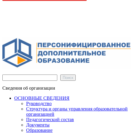
Поиск
Поиск
Сведения об организации
ОСНОВНЫЕ СВЕДЕНИЯ
Руководство
Структура и органы управления образовательной
организацией
Педагогический состав
Документы
Образование