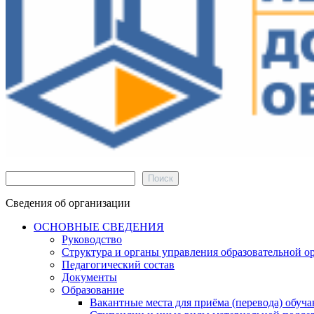
Поиск
Поиск
Сведения об организации
ОСНОВНЫЕ СВЕДЕНИЯ
Руководство
Структура и органы управления образовательной о
Педагогический состав
Документы
Образование
Вакантные места для приёма (перевода) обуч