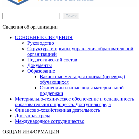
Поиск
Поиск
Сведения об организации
ОСНОВНЫЕ СВЕДЕНИЯ
Руководство
Структура и органы управления образовательной
организацией
Педагогический состав
Документы
Образование
Вакантные места для приёма (перевода)
обучающихся
Стипендии и иные виды материальной
поддержки
Материально-техническое обеспечение и оснащенность
образовательного процесса. Доступная среда
Финансово-хозяйственная деятельность
Доступная среда
Международное сотрудничество
ОБЩАЯ ИНФОРМАЦИЯ