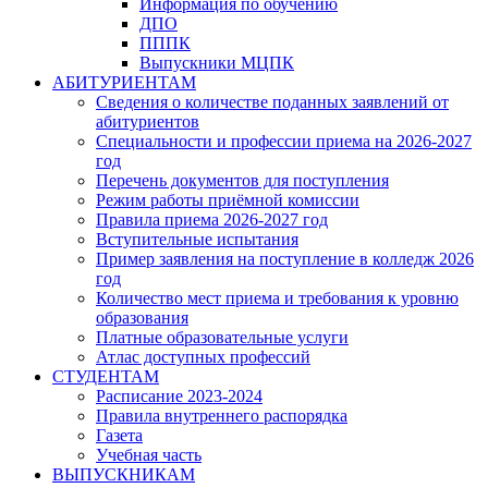
Информация по обучению
ДПО
ПППК
Выпускники МЦПК
АБИТУРИЕНТАМ
Сведения о количестве поданных заявлений от
абитуриентов
Специальности и профессии приема на 2026-2027
год
Перечень документов для поступления
Режим работы приёмной комиссии
Правила приема 2026-2027 год
Вступительные испытания
Пример заявления на поступление в колледж 2026
год
Количество мест приема и требования к уровню
образования
Платные образовательные услуги
Атлас доступных профессий
СТУДЕНТАМ
Расписание 2023-2024
Правила внутреннего распорядка
Газета
Учебная часть
ВЫПУСКНИКАМ