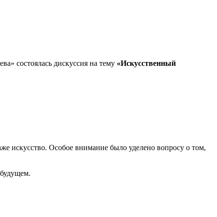
ва» состоялась дискуссия на тему
«Искусственный
аже искусство. Особое внимание было уделено вопросу о том,
 будущем.