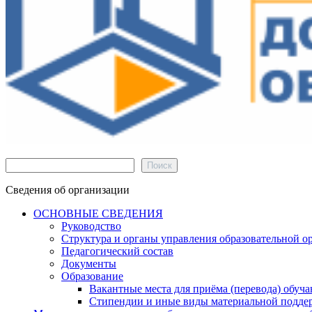
Поиск
Поиск
Сведения об организации
ОСНОВНЫЕ СВЕДЕНИЯ
Руководство
Структура и органы управления образовательной о
Педагогический состав
Документы
Образование
Вакантные места для приёма (перевода) обуч
Стипендии и иные виды материальной подде