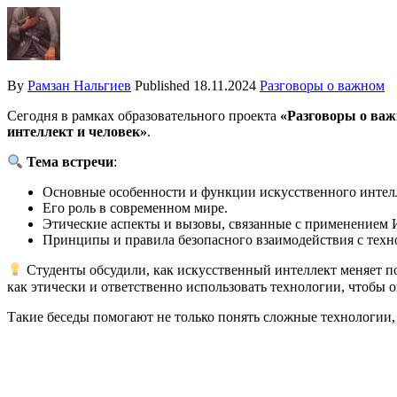
By
Рамзан Нальгиев
Published
18.11.2024
Разговоры о важном
Сегодня в рамках образовательного проекта
«Разговоры о ва
интеллект и человек»
.
Тема встречи
:
Основные особенности и функции искусственного интел
Его роль в современном мире.
Этические аспекты и вызовы, связанные с применением 
Принципы и правила безопасного взаимодействия с техн
Студенты обсудили, как искусственный интеллект меняет по
как этически и ответственно использовать технологии, чтобы 
Такие беседы помогают не только понять сложные технологии,