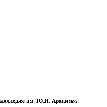
 колледже им. Ю.И. Арапиева