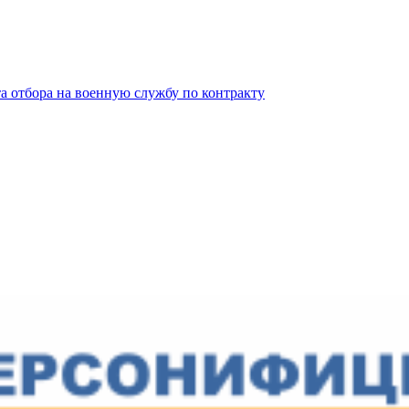
та отбора на военную службу по контракту