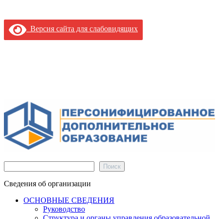
Версия сайта для слабовидящих
Поиск
Поиск
Сведения об организации
ОСНОВНЫЕ СВЕДЕНИЯ
Руководство
Структура и органы управления образовательной