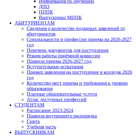
Информация по обучению
ДПО
ПППК
Выпускники МЦПК
АБИТУРИЕНТАМ
Сведения о количестве поданных заявлений от
абитуриентов
Специальности и профессии приема на 2026-2027
год
Перечень документов для поступления
Режим работы приёмной комиссии
Правила приема 2026-2027 год
Вступительные испытания
Пример заявления на поступление в колледж 2026
год
Количество мест приема и требования к уровню
образования
Платные образовательные услуги
Атлас доступных профессий
СТУДЕНТАМ
Расписание 2023-2024
Правила внутреннего распорядка
Газета
Учебная часть
ВЫПУСКНИКАМ