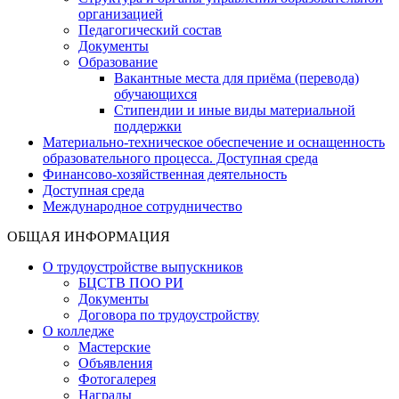
организацией
Педагогический состав
Документы
Образование
Вакантные места для приёма (перевода)
обучающихся
Стипендии и иные виды материальной
поддержки
Материально-техническое обеспечение и оснащенность
образовательного процесса. Доступная среда
Финансово-хозяйственная деятельность
Доступная среда
Международное сотрудничество
ОБЩАЯ ИНФОРМАЦИЯ
О трудоустройстве выпускников
БЦСТВ ПОО РИ
Документы
Договора по трудоустройству
О колледже
Мастерские
Объявления
Фотогалерея
Награды