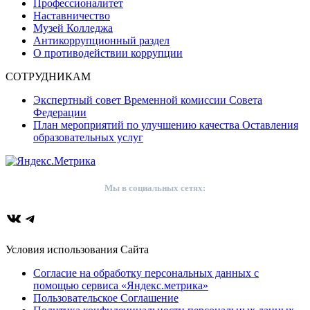
Профессионалитет
Наставничество
Музей Колледжа
Антикоррупционный раздел
О противодействии коррупции
СОТРУДНИКАМ
Экспертный совет Временной комиссии Совета
Федерации
План мероприятий по улучшению качества Оставления
образовательных услуг
Мы в социальных сетях:
ВКонтакте
Telegram
Условия использования Сайта
Согласие на обработку персональных данных с
помощью сервиса «Яндекс.метрика»
Пользовательское Соглашение