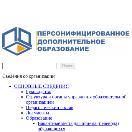
Поиск
Поиск
Сведения об организации
ОСНОВНЫЕ СВЕДЕНИЯ
Руководство
Структура и органы управления образовательной
организацией
Педагогический состав
Документы
Образование
Вакантные места для приёма (перевода)
обучающихся