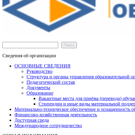
Поиск
Поиск
Сведения об организации
ОСНОВНЫЕ СВЕДЕНИЯ
Руководство
Структура и органы управления образовательной о
Педагогический состав
Документы
Образование
Вакантные места для приёма (перевода) обуч
Стипендии и иные виды материальной подде
Материально-техническое обеспечение и оснащенность об
Финансово-хозяйственная деятельность
Доступная среда
Международное сотрудничество