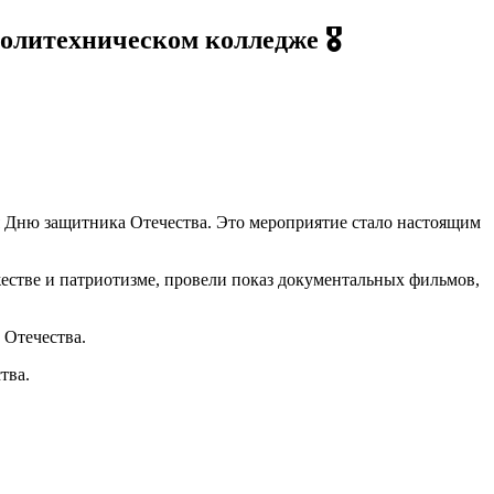
литехническом колледже 🎖
 Дню защитника Отечества. Это мероприятие стало настоящим
жестве и патриотизме, провели показ документальных фильмов,
 Отечества.
тва.