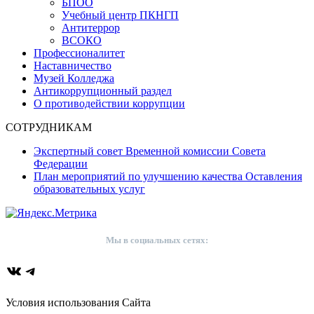
БПОО
Учебный центр ПКНГП
Антитеррор
ВСОКО
Профессионалитет
Наставничество
Музей Колледжа
Антикоррупционный раздел
О противодействии коррупции
СОТРУДНИКАМ
Экспертный совет Временной комиссии Совета
Федерации
План мероприятий по улучшению качества Оставления
образовательных услуг
Мы в социальных сетях:
ВКонтакте
Telegram
Условия использования Сайта