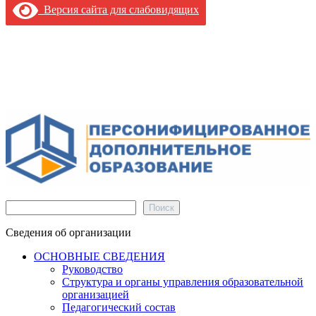
Версия сайта для слабовидящих
Поиск
Поиск
Сведения об организации
ОСНОВНЫЕ СВЕДЕНИЯ
Руководство
Структура и органы управления образовательной
организацией
Педагогический состав