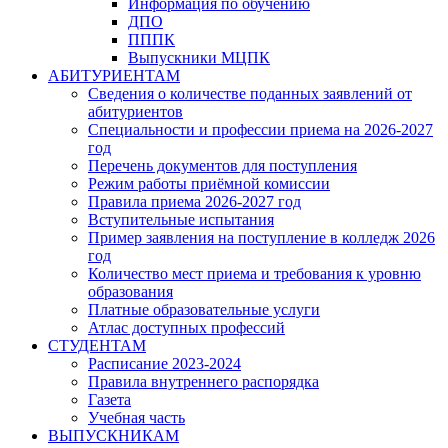
Информация по обучению
ДПО
ПППК
Выпускники МЦПК
АБИТУРИЕНТАМ
Сведения о количестве поданных заявлений от
абитуриентов
Специальности и профессии приема на 2026-2027
год
Перечень документов для поступления
Режим работы приёмной комиссии
Правила приема 2026-2027 год
Вступительные испытания
Пример заявления на поступление в колледж 2026
год
Количество мест приема и требования к уровню
образования
Платные образовательные услуги
Атлас доступных профессий
СТУДЕНТАМ
Расписание 2023-2024
Правила внутреннего распорядка
Газета
Учебная часть
ВЫПУСКНИКАМ