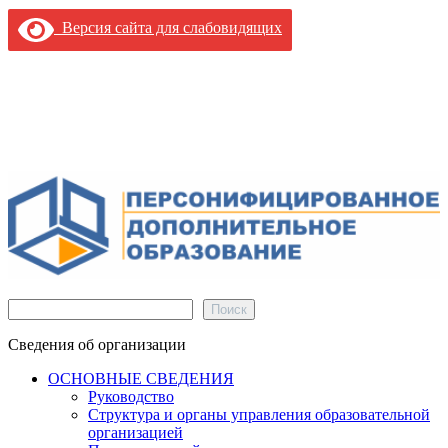
Версия сайта для слабовидящих
Поиск
Поиск
Сведения об организации
ОСНОВНЫЕ СВЕДЕНИЯ
Руководство
Структура и органы управления образовательной
организацией