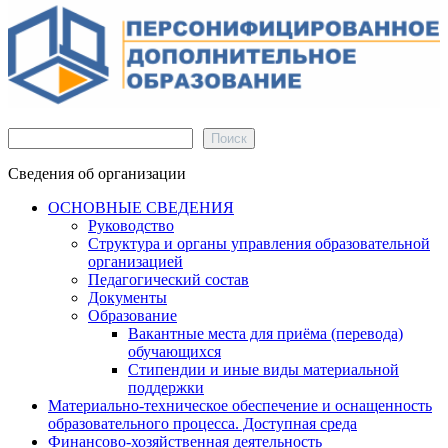
Поиск
Поиск
Сведения об организации
ОСНОВНЫЕ СВЕДЕНИЯ
Руководство
Структура и органы управления образовательной
организацией
Педагогический состав
Документы
Образование
Вакантные места для приёма (перевода)
обучающихся
Стипендии и иные виды материальной
поддержки
Материально-техническое обеспечение и оснащенность
образовательного процесса. Доступная среда
Финансово-хозяйственная деятельность