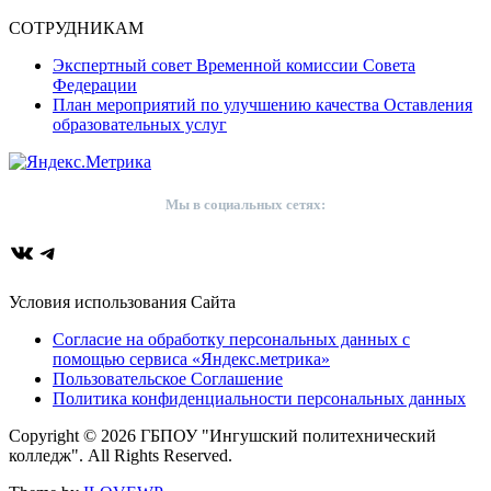
СОТРУДНИКАМ
Экспертный совет Временной комиссии Совета
Федерации
План мероприятий по улучшению качества Оставления
образовательных услуг
Мы в социальных сетях:
ВКонтакте
Telegram
Условия использования Сайта
Согласие на обработку персональных данных с
помощью сервиса «Яндекс.метрика»
Пользовательское Соглашение
Политика конфиденциальности персональных данных
Copyright © 2026 ГБПОУ "Ингушский политехнический
колледж". All Rights Reserved.