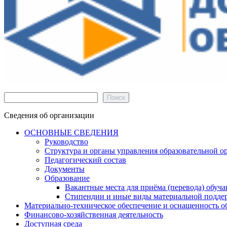
Поиск
Поиск
Сведения об организации
ОСНОВНЫЕ СВЕДЕНИЯ
Руководство
Структура и органы управления образовательной о
Педагогический состав
Документы
Образование
Вакантные места для приёма (перевода) обуч
Стипендии и иные виды материальной подде
Материально-техническое обеспечение и оснащенность об
Финансово-хозяйственная деятельность
Доступная среда