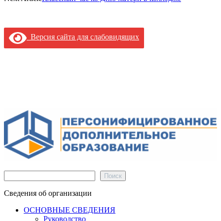
Версия сайта для слабовидящих
Поиск
Поиск
Сведения об организации
ОСНОВНЫЕ СВЕДЕНИЯ
Руководство