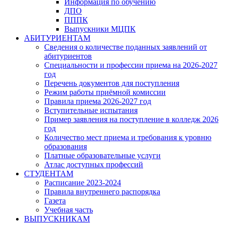
Информация по обучению
ДПО
ПППК
Выпускники МЦПК
АБИТУРИЕНТАМ
Сведения о количестве поданных заявлений от
абитуриентов
Специальности и профессии приема на 2026-2027
год
Перечень документов для поступления
Режим работы приёмной комиссии
Правила приема 2026-2027 год
Вступительные испытания
Пример заявления на поступление в колледж 2026
год
Количество мест приема и требования к уровню
образования
Платные образовательные услуги
Атлас доступных профессий
СТУДЕНТАМ
Расписание 2023-2024
Правила внутреннего распорядка
Газета
Учебная часть
ВЫПУСКНИКАМ