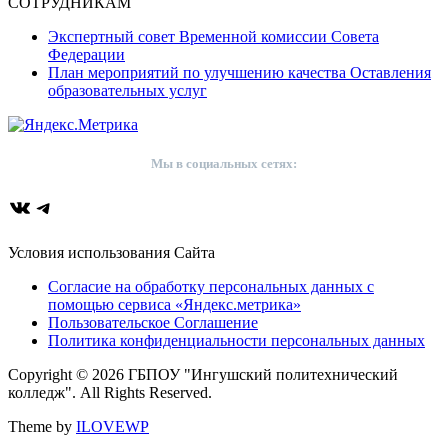
СОТРУДНИКАМ
Экспертный совет Временной комиссии Совета
Федерации
План мероприятий по улучшению качества Оставления
образовательных услуг
Мы в социальных сетях:
ВКонтакте
Telegram
Условия использования Сайта
Согласие на обработку персональных данных с
помощью сервиса «Яндекс.метрика»
Пользовательское Соглашение
Политика конфиденциальности персональных данных
Copyright © 2026 ГБПОУ "Ингушский политехнический
колледж". All Rights Reserved.
Theme by
ILOVEWP