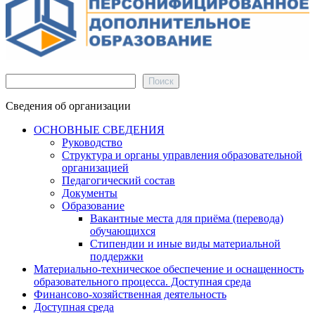
Поиск
Поиск
Сведения об организации
ОСНОВНЫЕ СВЕДЕНИЯ
Руководство
Структура и органы управления образовательной
организацией
Педагогический состав
Документы
Образование
Вакантные места для приёма (перевода)
обучающихся
Стипендии и иные виды материальной
поддержки
Материально-техническое обеспечение и оснащенность
образовательного процесса. Доступная среда
Финансово-хозяйственная деятельность
Доступная среда