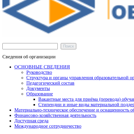
Поиск
Поиск
Сведения об организации
ОСНОВНЫЕ СВЕДЕНИЯ
Руководство
Структура и органы управления образовательной о
Педагогический состав
Документы
Образование
Вакантные места для приёма (перевода) обуч
Стипендии и иные виды материальной подде
Материально-техническое обеспечение и оснащенность об
Финансово-хозяйственная деятельность
Доступная среда
Международное сотрудничество