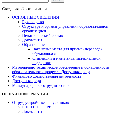
Сведения об организации
ОСНОВНЫЕ СВЕДЕНИЯ
Руководство
Структура и органы управления образовательной
организацией
Педагогический состав
Документы
Образование
Вакантные места для приёма (перевода)
обучающихся
Стипендии и иные виды материальной
поддержки
Материально-техническое обеспечение и оснащенность
образовательного процесса. Доступная среда
Финансово-хозяйственная деятельность
Доступная среда
Международное сотрудничество
ОБЩАЯ ИНФОРМАЦИЯ
О трудоустройстве выпускников
БЦСТВ ПОО РИ
Документы