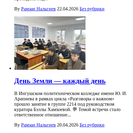
By
Рамзан Нальгиев
22.04.2026
Без рубрики
День Земли — каждый день
В Ингушском политехническом колледже имени Ю. И.
Арапиева в рамках цикла «Разговоры о важном»
прошло занятие в группе 2214 под руководством
куратора Бэллы Хамхоевой. 💬 Темой встречи стало
ответственное отношение...
By
Рамзан Нальгиев
20.04.2026
Без рубрики