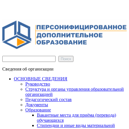
Поиск
Поиск
Сведения об организации
ОСНОВНЫЕ СВЕДЕНИЯ
Руководство
Структура и органы управления образовательной
организацией
Педагогический состав
Документы
Образование
Вакантные места для приёма (перевода)
обучающихся
Стипендии и иные виды материальной