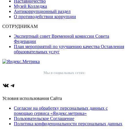
Наставничество
Музей Колледжа
Антикоррупционный раздел
О противодействии коррупции
СОТРУДНИКАМ
Экспертный совет Временной комиссии Совета
Федерации
План мероприятий по улучшению качества Оставления
образовательных услуг
Мы в социальных сетях:
ВКонтакте
Telegram
Условия использования Сайта
Согласие на обработку персональных данных с
помощью сервиса «Яндекс.метрика»
Пользовательское Соглашение
Политика конфиденциальности персональных данных