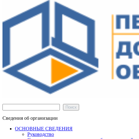
Поиск
Поиск
Сведения об организации
ОСНОВНЫЕ СВЕДЕНИЯ
Руководство