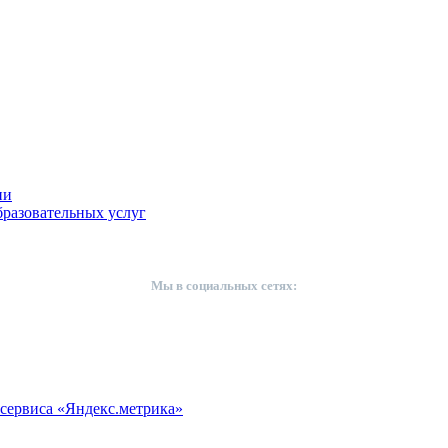
ии
разовательных услуг
Мы в социальных сетях:
сервиса «Яндекс.метрика»