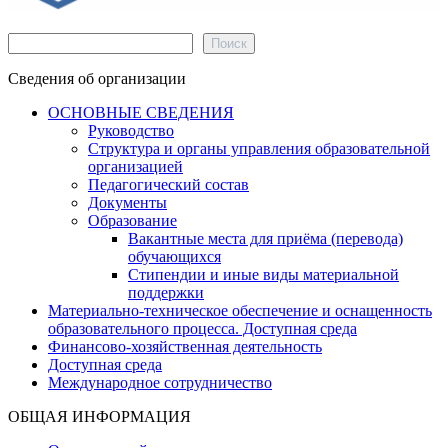
Поиск
Поиск
Сведения об организации
ОСНОВНЫЕ СВЕДЕНИЯ
Руководство
Структура и органы управления образовательной
организацией
Педагогический состав
Документы
Образование
Вакантные места для приёма (перевода)
обучающихся
Стипендии и иные виды материальной
поддержки
Материально-техническое обеспечение и оснащенность
образовательного процесса. Доступная среда
Финансово-хозяйственная деятельность
Доступная среда
Международное сотрудничество
ОБЩАЯ ИНФОРМАЦИЯ