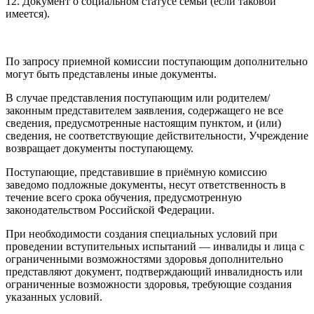
12. Документ о социальном статусе семьи (если таковой
имеется).
По запросу приемной комиссии поступающим дополнительно
могут быть представлены иные документы.
В случае представления поступающим или родителем/
законным представителем заявления, содержащего не все
сведения, предусмотренные настоящим пунктом, и (или)
сведения, не соответствующие действительности, Учреждение
возвращает документы поступающему.
Поступающие, представившие в приёмную комиссию
заведомо подложные документы, несут ответственность в
течение всего срока обучения, предусмотренную
законодательством Российской Федерации.
При необходимости создания специальных условий при
проведении вступительных испытаний — инвалиды и лица с
ограниченными возможностями здоровья дополнительно
представляют документ, подтверждающий инвалидность или
ограниченные возможности здоровья, требующие создания
указанных условий.