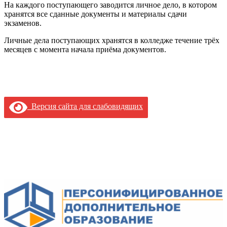
На каждого поступающего заводится личное дело, в котором
хранятся все сданные документы и материалы сдачи
экзаменов.
Личные дела поступающих хранятся в колледже течение трёх
месяцев с момента начала приёма документов.
Версия сайта для слабовидящих