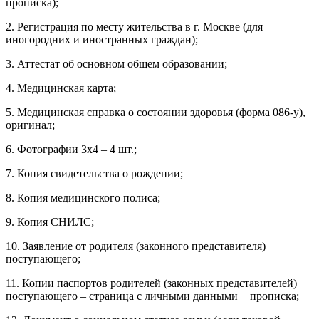
прописка);
2. Регистрация по месту жительства в г. Москве (для
иногородних и иностранных граждан);
3. Аттестат об основном общем образовании;
4. Медицинская карта;
5. Медицинская справка о состоянии здоровья (форма 086-у),
оригинал;
6. Фотографии 3х4 – 4 шт.;
7. Копия свидетельства о рождении;
8. Копия медицинского полиса;
9. Копия СНИЛС;
10. Заявление от родителя (законного представителя)
поступающего;
11. Копии паспортов родителей (законных представителей)
поступающего – страница с личными данными + прописка;