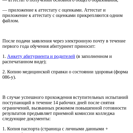
— приложение к аттестату с оценками. Аттестат и
приложение к аттестату с оценками прикрепляются одним
файлом.
После подачи заявления через электронную почту в течение
первого года обучения абитуриент приносит:
1.
Анкету абитуриента и родителей
(в заполненном и
распечатанном виде);
2. Копию медицинской справки о состоянии здоровья (форма
086-у).
В случае успешного прохождения вступительных испытаний
поступающий в течение 14 рабочих дней после снятия
ограничений, вызванных режимом повышенной готовности
результатов предъявляет приемной комиссии колледжа
следующие документы:
1. Копия паспорта (страница с личными данными +